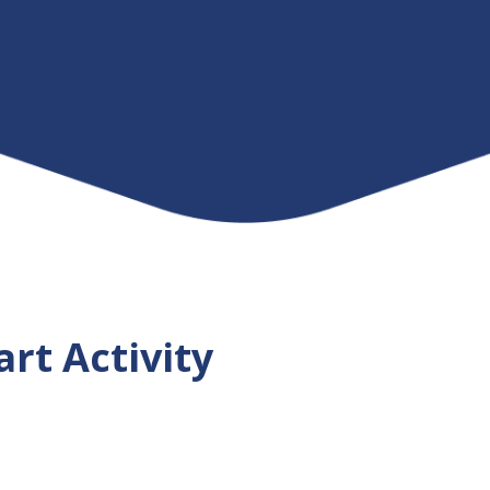
rt Activity