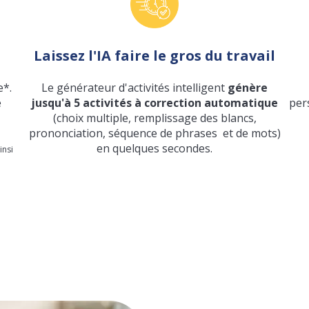
Laissez l'IA faire le gros du travail
e*.
Le générateur d'activités intelligent
génère
e
jusqu'à 5 activités à correction automatique
per
(choix multiple, remplissage des blancs,
prononciation, séquence de phrases et de mots)
en quelques secondes.
insi