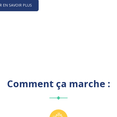
 EN SAVOIR PLUS
Comment ça marche :