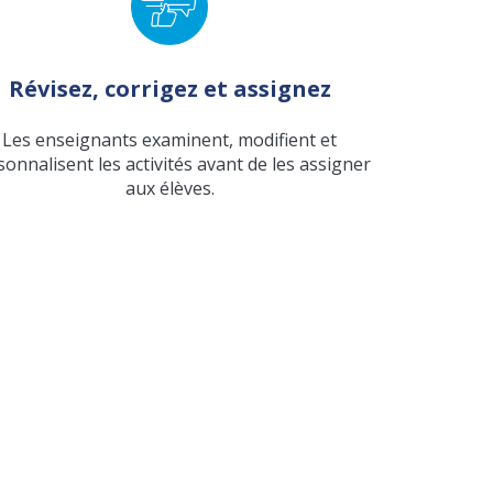
Révisez, corrigez et assignez
Les enseignants examinent, modifient et
sonnalisent les activités avant de les assigner
aux élèves.