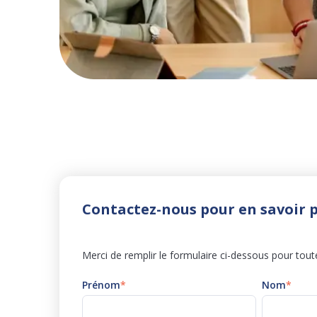
Contactez-nous pour en savoir p
Merci de remplir le formulaire ci-dessous pour tou
Prénom
*
Nom
*