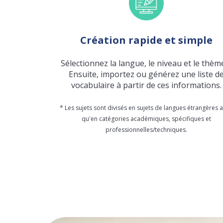
Création rapide et simple
Sélectionnez la langue, le niveau et le thèm
Ensuite, importez ou générez une liste d
vocabulaire à partir de ces informations.
* Les sujets sont divisés en sujets de langues étrangères a
qu'en catégories académiques, spécifiques et
professionnelles/techniques.