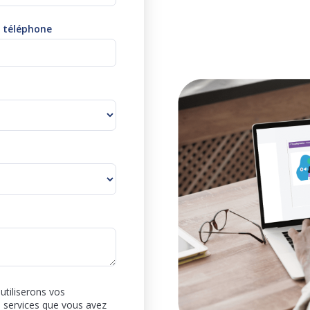
 téléphone
utiliserons vos
s services que vous avez