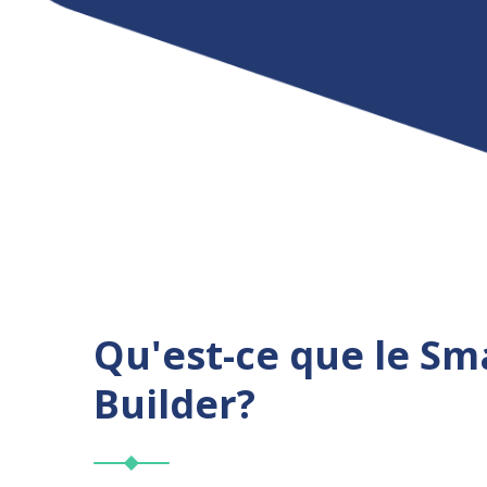
Qu'est-ce que le Sma
Builder?