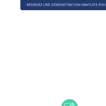
RÉSERVEZ UNE DÉMONSTRATION GRATUITE POUR