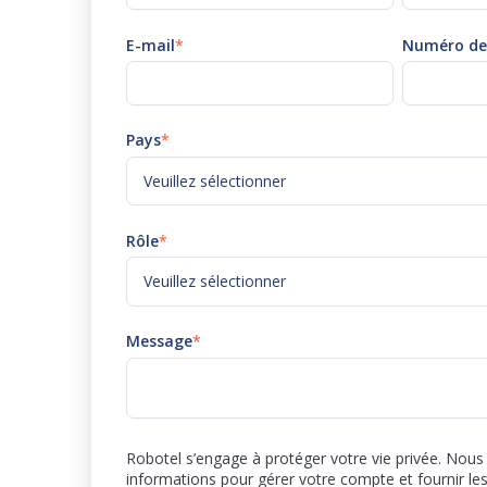
E-mail
*
Numéro de
Pays
*
Rôle
*
Message
*
Robotel s’engage à protéger votre vie privée. Nous 
informations pour gérer votre compte et fournir le