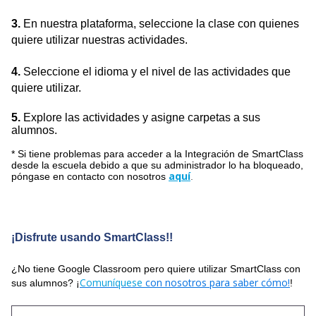
3.
En nuestra plataforma, seleccione la clase con quienes
quiere utilizar nuestras actividades
.
4.
Seleccione el idioma y el nivel de las actividades que
quiere utilizar.
5.
Explore las actividades y asigne carpetas a sus
alumnos.
* Si tiene problemas para acceder a la Integración de SmartClass
desde la escuela debido a que su administrador lo ha bloqueado,
aquí
póngase en contacto con nosotros
.
¡Disfrute usando SmartClass!!
¿No tiene Google Classroom pero quiere utilizar SmartClass con
Comuníquese
con nosotros para saber cómo!
sus alumnos? ¡
!