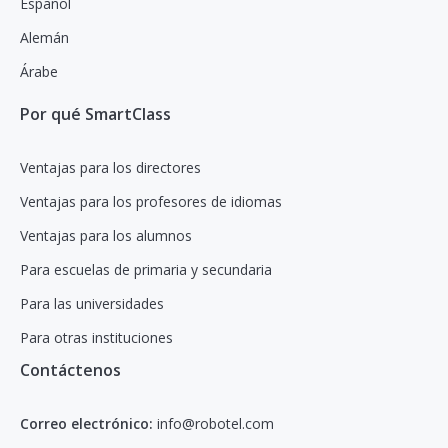
Español
Alemán
Árabe
Por qué SmartClass
Ventajas para los directores
Ventajas para los profesores de idiomas
Ventajas para los alumnos
Para escuelas de primaria y secundaria
Para las universidades
Para otras instituciones
Contáctenos
Correo electrónico:
info@robotel.com