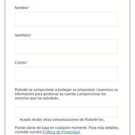
Nombre
*
Apellidos
*
Correo
*
Robotel se compromete a proteger su privacidad. Usaremos su
información para gestionar su cuenta y proporcionar los
servicios que ha solicitado.
Acepto recibir otras comunicaciones de Robotel Inc..
Puede darse de baja en cualquier momento. Para más detalles,
Política de Privacidad.
consulte nuestra