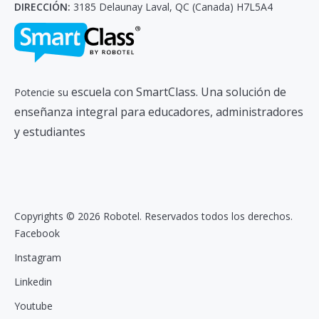
DIRECCIÓN:
3185 Delaunay Laval, QC (Canada) H7L5A4
escuela con SmartClass. Una solución de
Potencie su
enseñanza integral para educadores, administradores
y estudiantes
Copyrights © 2026 Robotel. Reservados todos los derechos.
Facebook
Instagram
Linkedin
Youtube