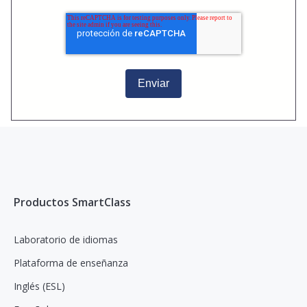
Productos SmartClass
Laboratorio de idiomas
Plataforma de enseñanza
Inglés (ESL)