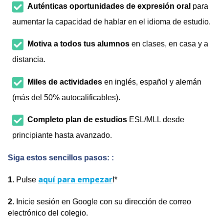
Auténticas oportunidades de expresión oral
para
aumentar la capacidad de hablar en el idioma de estudio.
Motiva a todos tus alumnos
en clases, en casa y a
distancia.
Miles de actividades
en inglés, español y alemán
(más del 50% autocalificables).
Completo plan de estudios
ESL/MLL desde
principiante hasta avanzado.
Siga estos sencillos pasos: :
aquí para empezar
1.
Pulse
!*
2.
Inicie sesión en Google con su dirección de correo
electrónico del colegio.